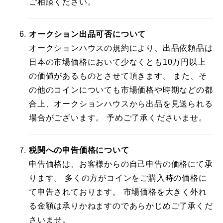
ご相談ください。
オークション出品可否について
オークションハウスの規約により、出品依頼品は
日本の市場価格において少なくとも10万円以上
の価値があるものとさせて頂きます。 また、そ
の他のコインについても市場価格や時期などの都
合上、オークションハウスから出品を見送られる
場合がございます。 予めご了承くださいませ。
税関への申告価格について
申告価格は、お客様からの自己申告の価格にて承
ります。 多くの方がコインをご購入時の価格に
て申告されております。 市場価格を大きく外れ
る金額は承りかねますのであらかじめご了承くだ
さいませ。