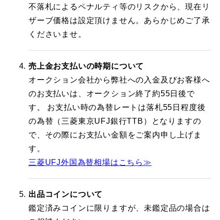
不落札によるペナルティ等のリスクから、現在リ
ザーブ価格は設定頂けません。あらかじめご了承
くださいませ。
売上金お支払いの時期について
オークション会社から弊社への入金及びお客様へ
のお支払いは、オークション終了約55日後で
す。 お支払い時の為替レートは落札55日程度後
の為替（三菱東京UFJ銀行TTB）となりますの
で、その際にお支払い金額をご案内申し上げま
す。
三菱UFJ外国為替相場はこちら≫
出品コインについて
鑑定済みコインに限りますが、未鑑定品の場合は