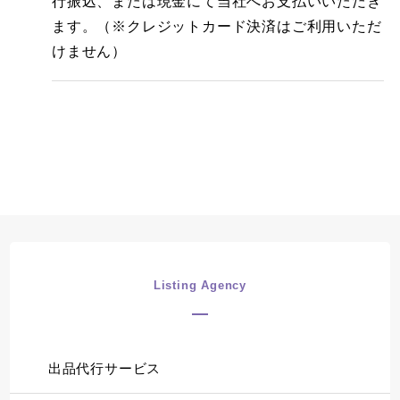
行振込、または現金にて当社へお支払いいただき
ます。（※クレジットカード決済はご利用いただ
けません）
Listing Agency
出品代行サービス