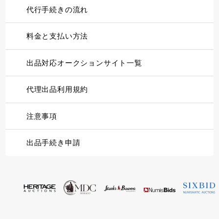
代行手続きの流れ
料金と支払い方法
出品対応オークションサイト一覧
代理出品利用規約
注意事項
出品手続き申請