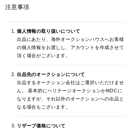
注意事項
個人情報の取り扱いについて
出品にあたり、海外オークションハウスへお客様
の個人情報をお渡しし、アカウントを作成させて
頂く場合がございます。
出品先のオークションについて
出品するオークション会社はご選択いただけませ
ん。 基本的にヘリテージオークションかMDCに
なりますが、それ以外のオークションへの出品と
なる場合もございます。
リザーブ価格について