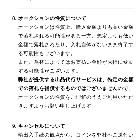
オークションの性質について
オークションは性質上、購入金額よりも高い金額
で落札される可能性がある一方、想定よりも低い
金額で落札されたり、入札自体がないまま終了す
る可能性もございます。
また、為替によってはお支払い金額が大幅に変動
する可能性がございます。
弊社が提供する出品代行サービスは、特定の金額
での落札を補償するものではございません
ので、
オークションの性質をご理解のうえご利用いただ
きますようお願い申し上げます。
キャンセルについて
輸出入手続の観点から、コインを弊社へご送付い