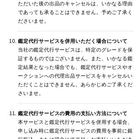
ただいた後の出品のキャンセルは、いかなる理由
であっても承ることはできません。予めご了承く
ださいませ。
鑑定代行サービスを併用いただく場合について
当社の鑑定代行サービスは、特定のグレードを保
証するものではございません。また、いかなる鑑
定結果となった場合でも、鑑定代行サービスやオ
ークションへの代理出品サービスをキャンセルい
ただくことはできません。あらかじめご了承くだ
さいませ。
鑑定代行サービスの費用の支払い方法について
本サービスと鑑定代行サービスを併用する場合、
申し込み時に鑑定代行サービスの費用を事前に銀