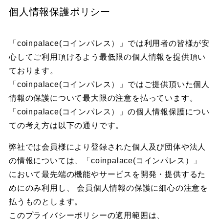
個人情報保護ポリシー
「coinpalace(コインパレス）」では利用者の皆様が安
心してご利用頂けるよう最低限の個人情報を提供頂い
ております。
「coinpalace(コインパレス）」ではご提供頂いた個人
情報の保護について最大限の注意を払っています。
「coinpalace(コインパレス）」の個人情報保護につい
ての考え方は以下の通りです。
弊社では会員様により登録された個人及び団体や法人
の情報については、「coinpalace(コインパレス）」
において最先端の機能やサービスを開発・提供するた
めにのみ利用し、 会員個人情報の保護に細心の注意を
払うものとします。
このプライバシーポリシーの適用範囲は、