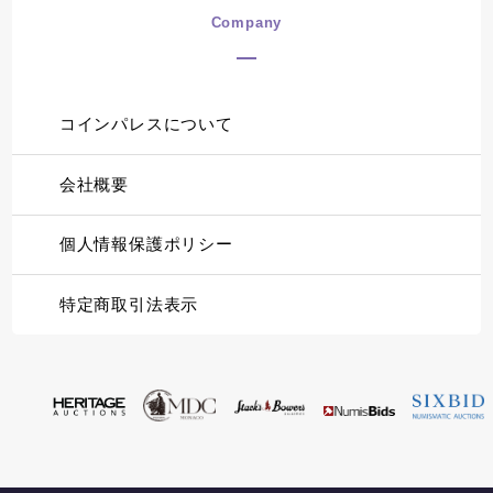
Company
コインパレスについて
会社概要
個人情報保護ポリシー
特定商取引法表示