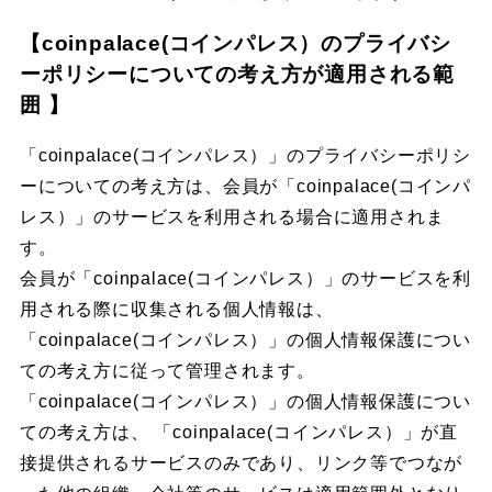
【coinpalace(コインパレス）のプライバシ
ーポリシーについての考え方が適用される範
囲 】
「coinpalace(コインパレス）」のプライバシーポリシ
ーについての考え方は、会員が「coinpalace(コインパ
レス）」のサービスを利用される場合に適用されま
す。
会員が「coinpalace(コインパレス）」のサービスを利
用される際に収集される個人情報は、
「coinpalace(コインパレス）」の個人情報保護につい
ての考え方に従って管理されます。
「coinpalace(コインパレス）」の個人情報保護につい
ての考え方は、 「coinpalace(コインパレス）」が直
接提供されるサービスのみであり、リンク等でつなが