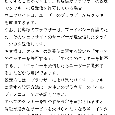
たりすることができます。お客様がブラウザーの設定
でクッキーの送受信を許可している場合、
ウェブサイトは、ユーザーのブラウザーからクッキー
を取得できます。
なお、お客様のブラウザーは、プライバシー保護のた
め、そのウェブサイトのサーバーが送受信したクッキ
ーのみを送信します。
お客様は、クッキーの送受信に関する設定を「すべて
のクッキーを許可する」、「すべてのクッキーを拒否
する」、「クッキーを受信したらユーザーに通知す
る」などから選択できます。
設定方法は、ブラウザーにより異なります。クッキー
に関する設定方法は、お使いのブラウザーの「ヘル
プ」メニューでご確認ください。
すべてのクッキーを拒否する設定を選択されますと、
認証が必要なサービスを受けられなくなる等、インタ