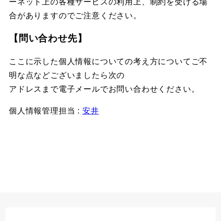
ーネット上の各種サービスの利用上、制約を受ける場
合がありますのでご注意ください。
【問い合わせ先】
ここに示した個人情報についての考え方についてご不
明な点などございましたら次の
アドレスまで電子メールでお問い合わせください。
個人情報管理担当 :
安井