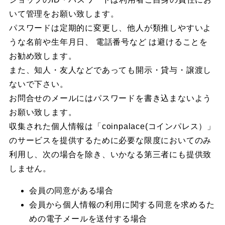
いて管理をお願い致します。
パスワードは定期的に変更し、他人が類推しやすいよ
うな名前や生年月日、 電話番号など は避けることを
お勧め致します。
また、知人・友人などであっても開示・貸与・譲渡し
ないで下さい。
お問合せのメールにはパスワードを書き込まないよう
お願い致します。
収集された個人情報は「coinpalace(コインパレス）」
のサービスを提供するために必要な限度においてのみ
利用し、次の場合を除き、いかなる第三者にも提供致
しません。
会員の同意がある場合
会員から個人情報の利用に関する同意を求めるた
めの電子メールを送付する場合