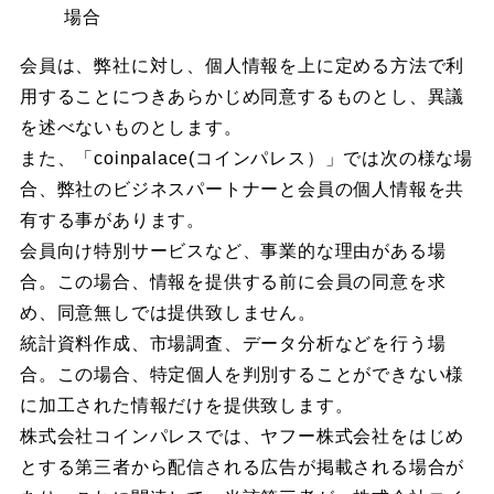
場合
会員は、弊社に対し、個人情報を上に定める方法で利
用することにつきあらかじめ同意するものとし、異議
を述べないものとします。
また、「coinpalace(コインパレス）」では次の様な場
合、弊社のビジネスパートナーと会員の個人情報を共
有する事があります。
会員向け特別サービスなど、事業的な理由がある場
合。この場合、情報を提供する前に会員の同意を求
め、同意無しでは提供致しません。
統計資料作成、市場調査、データ分析などを行う場
合。この場合、特定個人を判別することができない様
に加工された情報だけを提供致します。
株式会社コインパレスでは、ヤフー株式会社をはじめ
とする第三者から配信される広告が掲載される場合が