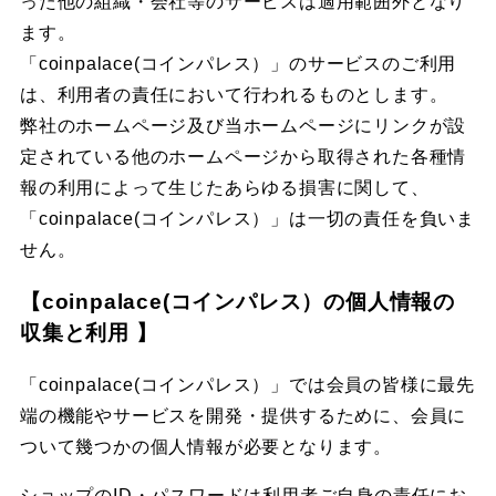
った他の組織・会社等のサービスは適用範囲外となり
ます。
「coinpalace(コインパレス）」のサービスのご利用
は、利用者の責任において行われるものとします。
弊社のホームページ及び当ホームページにリンクが設
定されている他のホームページから取得された各種情
報の利用によって生じたあらゆる損害に関して、
「coinpalace(コインパレス）」は一切の責任を負いま
せん。
【coinpalace(コインパレス）の個人情報の
収集と利用 】
「coinpalace(コインパレス）」では会員の皆様に最先
端の機能やサービスを開発・提供するために、会員に
ついて幾つかの個人情報が必要となります。
ショップのID・パスワードは利用者ご自身の責任にお