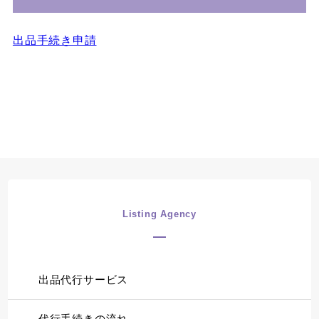
出品手続き申請
Listing Agency
出品代行サービス
代行手続きの流れ