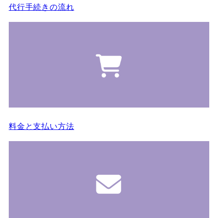
代行手続きの流れ
料金と支払い方法