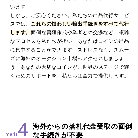
います。
しかし、ご安心ください。私たちの出品代行サービ
スでは、
これらの煩わしい輸出手続きをすべて代行
します。
面倒な書類作成や業者との交渉など、複雑
なプロセスを私たちが担い、あなたはコインの出品
に集中することができます。ストレスなく、スムー
ズに海外のオークション市場へアクセスしましょ
う。あなたの大切なコインが、世界のステージで輝
くためのサポートを、私たちは全力で提供します。
4
海外からの落札代金受取の面倒
な手続きが不要
merit