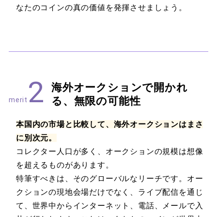
なたのコインの真の価値を発揮させましょう。
2
海外オークションで開かれ
る、無限の可能性
merit
本国内の市場と比較して、海外オークションはまさ
に別次元。
コレクター人口が多く、オークションの規模は想像
を超えるものがあります。
特筆すべきは、そのグローバルなリーチです。オー
クションの現地会場だけでなく、ライブ配信を通じ
て、世界中からインターネット、電話、メールで入