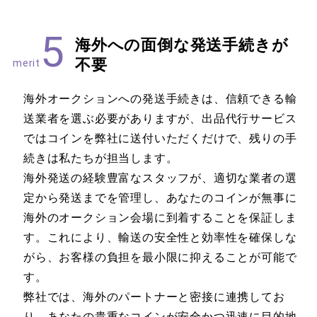
5
海外への面倒な発送手続きが
不要
merit
海外オークションへの発送手続きは、信頼できる輸
送業者を選ぶ必要がありますが、出品代行サービス
ではコインを弊社に送付いただくだけで、残りの手
続きは私たちが担当します。
海外発送の経験豊富なスタッフが、適切な業者の選
定から発送までを管理し、あなたのコインが無事に
海外のオークション会場に到着することを保証しま
す。これにより、輸送の安全性と効率性を確保しな
がら、お客様の負担を最小限に抑えることが可能で
す。
弊社では、海外のパートナーと密接に連携してお
り、あなたの貴重なコインが安全かつ迅速に目的地