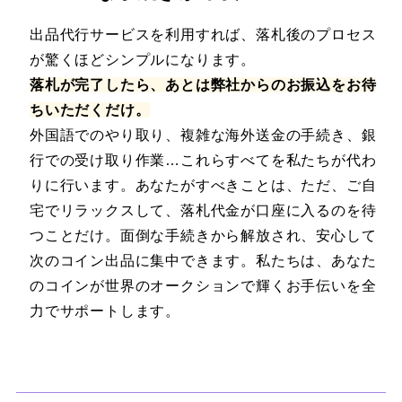
出品代行サービスを利用すれば、落札後のプロセス
が驚くほどシンプルになります。
落札が完了したら、あとは弊社からのお振込をお待
ちいただくだけ。
外国語でのやり取り、複雑な海外送金の手続き、銀
行での受け取り作業…これらすべてを私たちが代わ
りに行います。あなたがすべきことは、ただ、ご自
宅でリラックスして、落札代金が口座に入るのを待
つことだけ。面倒な手続きから解放され、安心して
次のコイン出品に集中できます。私たちは、あなた
のコインが世界のオークションで輝くお手伝いを全
力でサポートします。