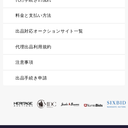
料金と支払い方法
出品対応オークションサイト一覧
代理出品利用規約
注意事項
出品手続き申請