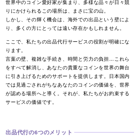
世界中のコイン愛好家が集まり、多様な品々が日々競
りにかけられるこの場所は、まさに宝の山。
しかし、その輝く機会は、海外での出品という壁によ
り、多くの方にとっては遠い存在かもしれません。
ここで、私たちの出品代行サービスの役割が明確にな
ります。
言葉の壁、複雑な手続き、時間と労力の負担…これら
をすべて解消し、あなたの貴重なコインを世界の舞台
に引き上げるためのサポートを提供します。日本国内
では見過ごされがちなあなたのコインの価値を、世界
が認める場所へと導く。それが、私たちがお約束する
サービスの価値です。
出品代行の6つのメリット