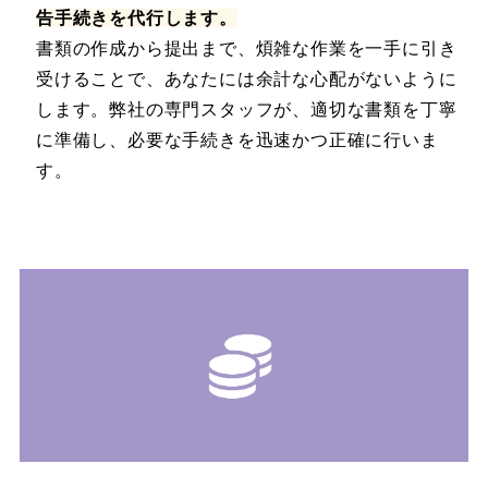
告手続きを代行します。
書類の作成から提出まで、煩雑な作業を一手に引き
受けることで、あなたには余計な心配がないように
します。弊社の専門スタッフが、適切な書類を丁寧
に準備し、必要な手続きを迅速かつ正確に行いま
す。