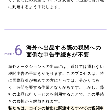
に到達するよう手配します。
6
海外へ出品する際の税関への
面倒な申告手続きが不要
merit
海外オークションへの出品には、避けては通れない
税関申告の手続きがあります。このプロセスは、特
に国際取引が初めての方にとっては、分かりづら
く、時間を要する作業となりがちです。しかし、弊
社の出品代行サービスを利用することで、この手続
きの負担から解放されます。
私たちは、コインの輸出に関連するすべての税関申