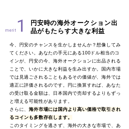
1
円安時の海外オークション出
品がもたらす大きな利益
merit
今、円安のチャンスを生かしませんか？想像してみ
てください。あなたの手元にある100ドル相当のコ
インが、円安の今、海外オークションに出品される
ことで、いかに大きな利益を生み出すか。国内市場
では見過ごされることもあるその価値が、海外では
適正に評価されるのです。円に換算すれば、あなた
の受け取る金額は、日本国内で売却するよりもずっ
と増える可能性があります。
さらに、
海外市場には国内より高い価格で取引され
るコインも多数存在します。
このタイミングを逃さず、海外の大きな市場で、あ