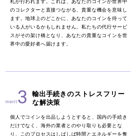
札が行われます。これは、あなたのコインが世界中
のコレクターと直接つながる、貴重な機会を意味し
ます。地球上のどこかに、あなたのコインを待って
いる人がいるかもしれません。私たちの代行サービ
スがその架け橋となり、あなたの貴重なコインを世
界中の愛好者へ届けます。
3
輸出手続きのストレスフリー
な解決策
merit
個人でコインを出品しようとすると、国内の手続き
だけでなく、海外の業者とのやり取りも必要とな
り、このプロセスはしばしば時間とエネルギーを奪